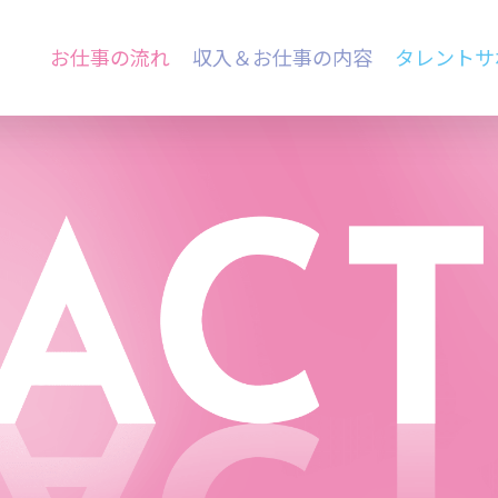
お仕事の流れ
収入＆お仕事の内容
タレントサ