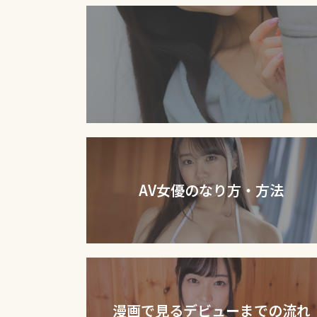
AV女優のなり方・方法
漫画で見るデビューまでの流れ