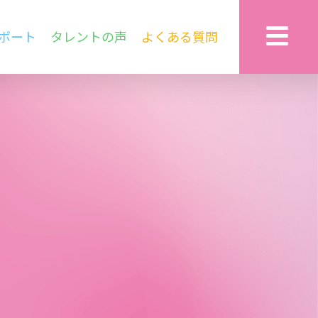
ポート
タレントの声
よくある質問