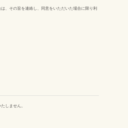
合は、その旨を連絡し、同意をいただいた場合に限り利
いたしません。