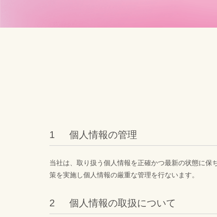
個人情報の管理
当社は、取り扱う個人情報を正確かつ最新の状態に保
策を実施し個人情報の厳重な管理を行ないます。
個人情報の取扱について