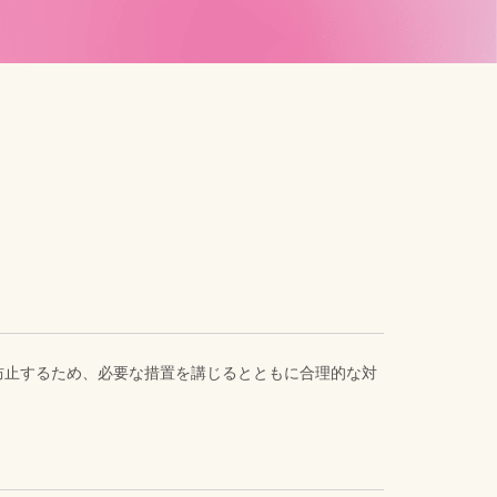
防止するため、必要な措置を講じるとともに合理的な対