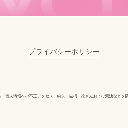
プライバシーポリシー
ち、個人情報への不正アクセス・紛失・破損・改ざんおよび漏洩などを