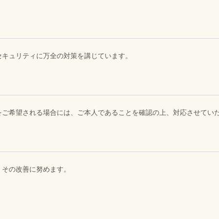
セキュリティに万全の対策を講じています。
をご希望される場合には、ご本人であることを確認の上、対応させてい
、その改善に努めます。