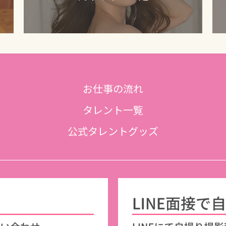
お仕事の流れ
タレント一覧
公式タレントグッズ