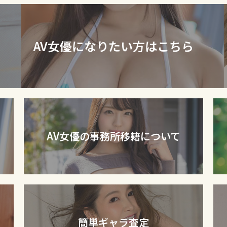
AV女優になりたい方はこちら
AV女優の事務所移籍について
簡単ギャラ査定