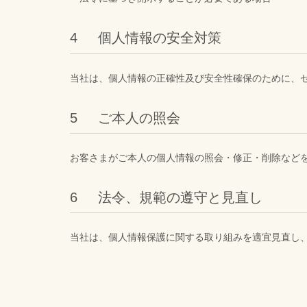
個人情報の安全対策
当社は、個人情報の正確性及び安全性確保のために、
ご本人の照会
お客さまがご本人の個人情報の照会・修正・削除など
法令、規範の遵守と見直し
当社は、個人情報保護に関する取り組みを適宜見直し