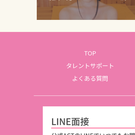
TOP
タレントサポート
よくある質問